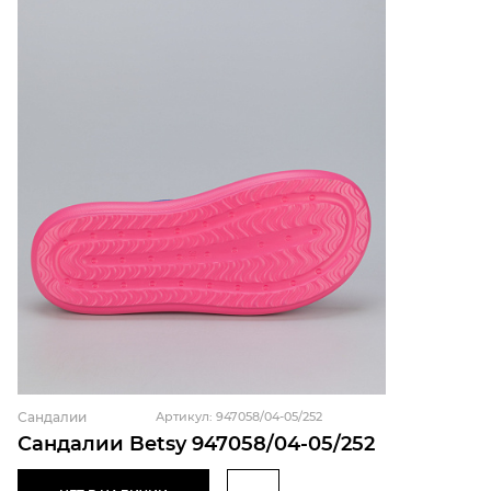
Сандалии
Артикул: 947058/04-05/252
Сандалии Betsy 947058/04-05/252