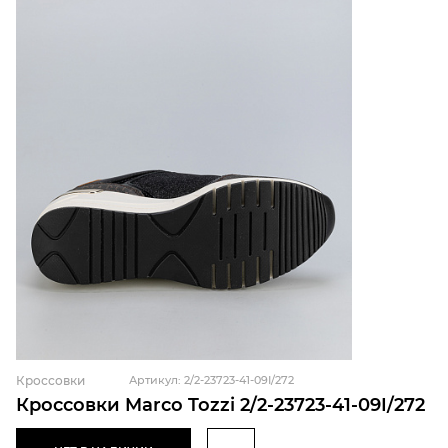
Кроссовки
Артикул: 2/2-23723-41-09I/272
Кроссовки Marco Tozzi 2/2-23723-41-09I/272