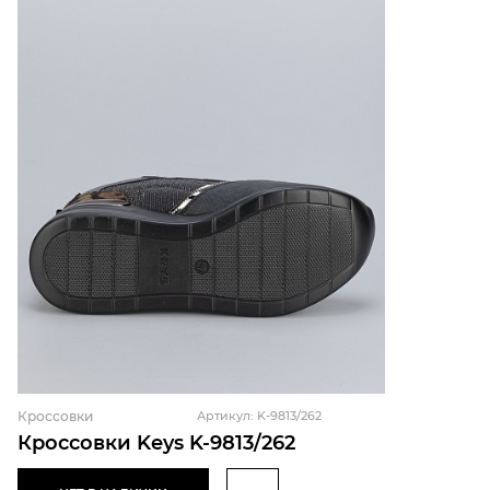
Кроссовки
Артикул: K-9813/262
Кроссовки Keys K-9813/262