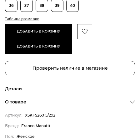
36
37
38
39
40
Таблица размеров
ДОБАВИТЬ В КОРЗИНУ
ДОБАВИТЬ В КОРЗИНУ
Проверить наличие в магазине
Детали
О товаре
Артикул:
XSKFS26015/292
Бренд:
Franco Manatti
Пол:
Женское