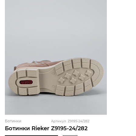
Ботинки
Артикул: Z9195-24/282
Ботинки Rieker Z9195-24/282