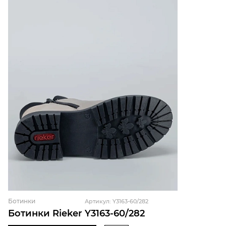
Ботинки
Артикул: Y3163-60/282
Ботинки Rieker Y3163-60/282