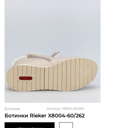
Ботинки
Артикул: X8004-60/262
Ботинки Rieker X8004-60/262