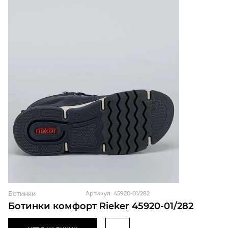
Ботинки
Артикул: 45920-01/282
Ботинки комфорт Rieker 45920-01/282