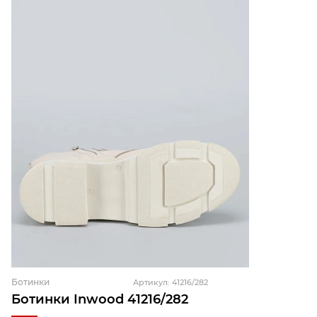
Ботинки
Артикул: 41216/282
Ботинки Inwood 41216/282