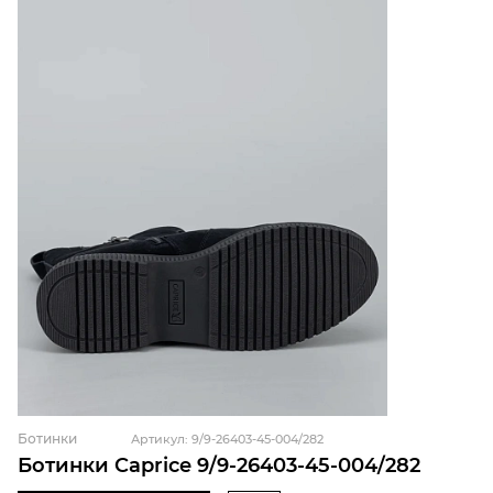
Ботинки
Артикул: 9/9-26403-45-004/282
Ботинки Caprice 9/9-26403-45-004/282