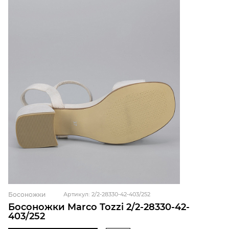
Босоножки
Артикул: 2/2-28330-42-403/252
Босоножки Marco Tozzi 2/2-28330-42-
403/252