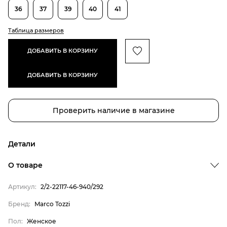
36
37
39
40
41
Таблица размеров
ДОБАВИТЬ В КОРЗИНУ
ДОБАВИТЬ В КОРЗИНУ
Проверить наличие в магазине
Детали
О товаре
Артикул:
2/2-22117-46-940/292
Бренд:
Marco Tozzi
Пол:
Женское