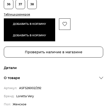
36
37
38
Таблица размеров
ДОБАВИТЬ В КОРЗИНУ
ДОБАВИТЬ В КОРЗИНУ
Проверить наличие в магазине
Детали
О товаре
Артикул:
ASFS26002/292
Бренд:
Loretta Very
Бренд
Пол:
Женское