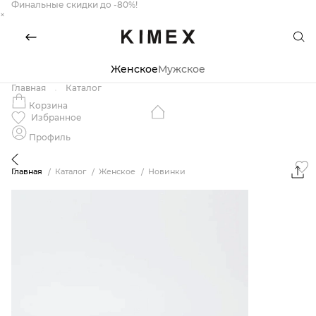
Финальные скидки до -80%!
×
Женское
Мужское
Главная
Каталог
Корзина
Избранное
Профиль
Главная
Каталог
Женское
Новинки