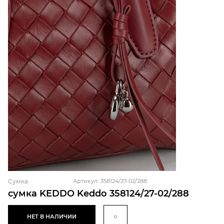
Сумка
Артикул: 358124/27-02/288
сумка KEDDO Keddo 358124/27-02/288
НЕТ В НАЛИЧИИ