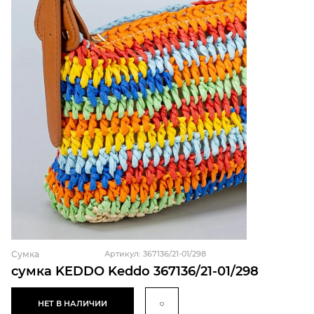
Сумка
Артикул: 367136/21-01/298
сумка KEDDO Keddo 367136/21-01/298
НЕТ В НАЛИЧИИ