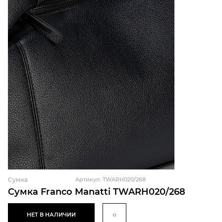
Сумка
Артикул: TWARH020/268
Сумка Franco Manatti TWARH020/268
НЕТ В НАЛИЧИИ