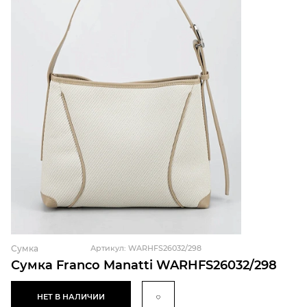
Сумка
Артикул: WARHFS26032/298
Сумка Franco Manatti WARHFS26032/298
НЕТ В НАЛИЧИИ