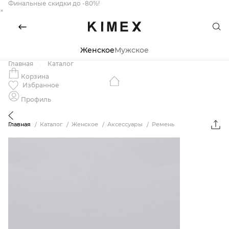
Финальные скидки до -80%!
×
Женское
Мужское
Главная
Каталог
Корзина
Избранное
Профиль
Главная
Каталог
Женское
Аксессуары
Ремень