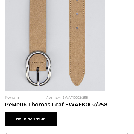
Ремень
Артикул: SWAFK002/258
Ремень Thomas Graf SWAFK002/258
НЕТ В НАЛИЧИИ