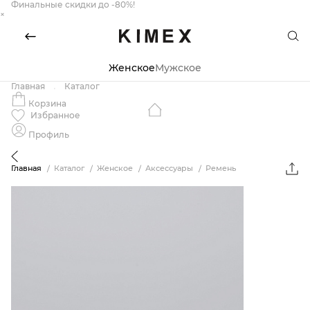
Финальные скидки до -80%!
×
Женское
Мужское
Главная
Каталог
Корзина
Избранное
Профиль
Главная
Каталог
Женское
Аксессуары
Ремень