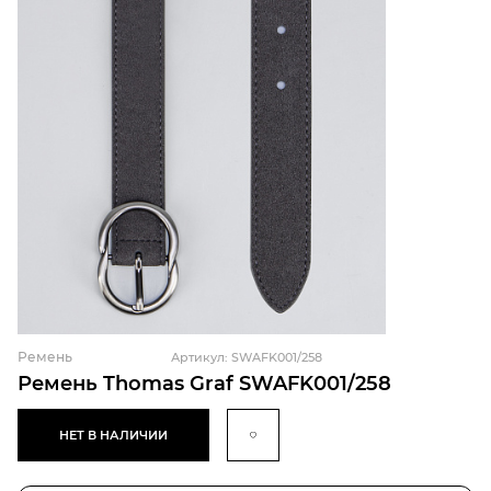
Ремень
Артикул: SWAFK001/258
Ремень Thomas Graf SWAFK001/258
НЕТ В НАЛИЧИИ