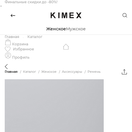
Финальные скидки до -80%!
×
Женское
Мужское
Главная
Каталог
Корзина
Избранное
Профиль
Главная
Каталог
Женское
Аксессуары
Ремень