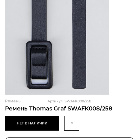
Ремень
Артикул: SWAFK008/258
Ремень Thomas Graf SWAFK008/258
НЕТ В НАЛИЧИИ