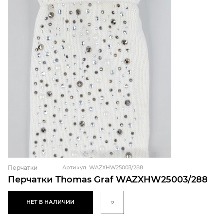
Перчатки
Артикул: WAZXHW25003/288
Перчатки Thomas Graf WAZXHW25003/288
НЕТ В НАЛИЧИИ