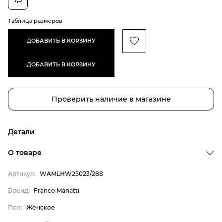
Таблица размеров
ДОБАВИТЬ В КОРЗИНУ
ДОБАВИТЬ В КОРЗИНУ
Проверить наличие в магазине
Детали
О товаре
Артикул:
WAMLHW25023/288
Бренд:
Franco Manatti
Пол:
Женское