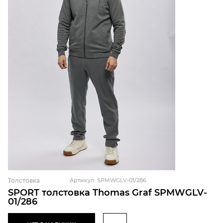
Толстовка
Артикул: SPMWGLV-01/286
SPORT толстовка Thomas Graf SPMWGLV-
01/286