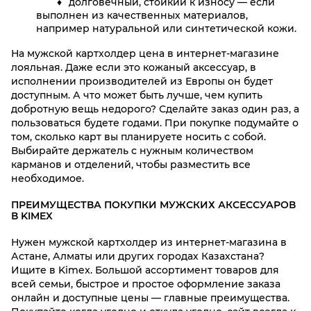
долговечный, стойкий к износу — если
выполнен из качественных материалов,
например натуральной или синтетической кожи.
На мужской картхолдер цена в интернет-магазине
лояльная. Даже если это кожаный аксессуар, в
исполнении производителей из Европы он будет
доступным. А что может быть лучше, чем купить
добротную вещь недорого? Сделайте заказ один раз, а
пользоваться будете годами. При покупке подумайте о
том, сколько карт вы планируете носить с собой.
Выбирайте держатель с нужным количеством
карманов и отделений, чтобы разместить все
необходимое.
ПРЕИМУЩЕСТВА ПОКУПКИ МУЖСКИХ АКСЕССУАРОВ
В KIMEX
Нужен мужской картхолдер из интернет-магазина в
Астане, Алматы или других городах Казахстана?
Ищите в Kimex. Большой ассортимент товаров для
всей семьи, быстрое и простое оформление заказа
онлайн и доступные цены — главные преимущества.