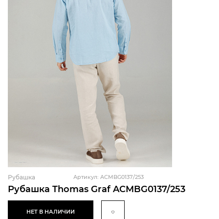
Рубашка
Артикул: ACMBG0137/253
Рубашка Thomas Graf ACMBG0137/253
НЕТ В НАЛИЧИИ