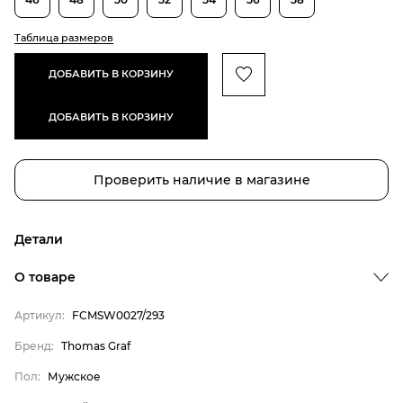
Таблица размеров
ДОБАВИТЬ В КОРЗИНУ
ДОБАВИТЬ В КОРЗИНУ
Проверить наличие в магазине
Детали
О товаре
Артикул:
FCMSW0027/293
Бренд:
Thomas Graf
Пол:
Мужское
Бренд