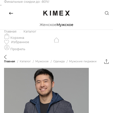
Финальные скидки до -80%!
×
Женское
Мужское
Главная
Каталог
Корзина
Избранное
Профиль
Главная
Каталог
Мужское
Одежда
Мужские пиджаки