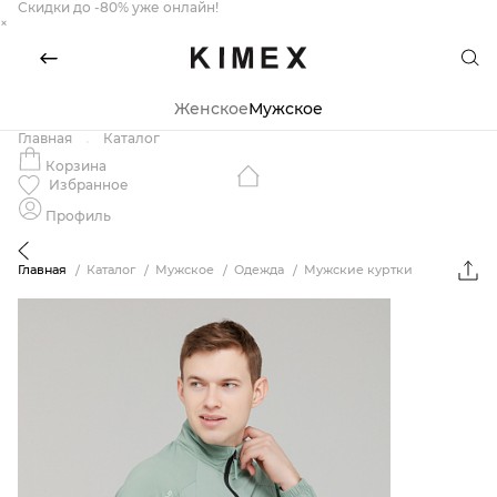
Скидки до -80% уже онлайн!
×
Женское
Мужское
Главная
Каталог
Корзина
Избранное
Профиль
Главная
Каталог
Мужское
Одежда
Мужские куртки