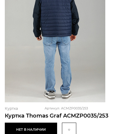
Куртка
Артикул: ACMZP0035/253
Куртка Thomas Graf ACMZP0035/253
НЕТ В НАЛИЧИИ