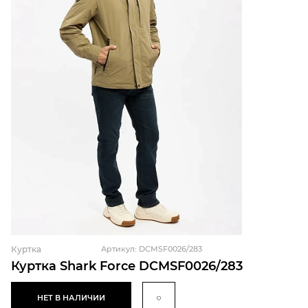
Куртка
Артикул: DCMSF0026/283
Куртка Shark Force DCMSF0026/283
НЕТ В НАЛИЧИИ