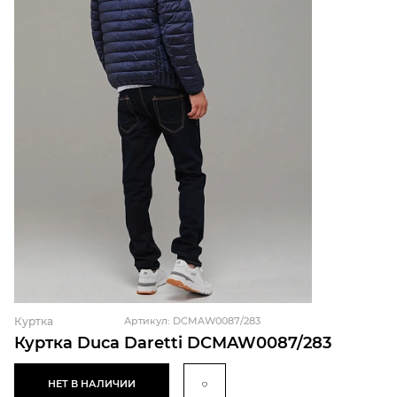
Куртка
Артикул: DCMAW0087/283
Куртка Duca Daretti DCMAW0087/283
НЕТ В НАЛИЧИИ