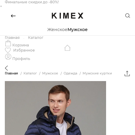
Финальные скидки до -80%!
×
Женское
Мужское
Главная
Каталог
Корзина
Избранное
Профиль
Главная
Каталог
Мужское
Одежда
Мужские куртки