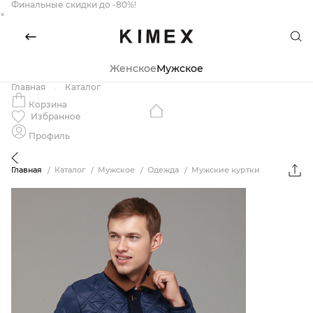
Финальные скидки до -80%!
×
Женское
Мужское
Главная
Каталог
Корзина
Избранное
Профиль
Главная
Каталог
Мужское
Одежда
Мужские куртки