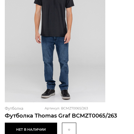
Футболка
Артикул: BCMZT0065/263
Футболка Thomas Graf BCMZT0065/263
НЕТ В НАЛИЧИИ