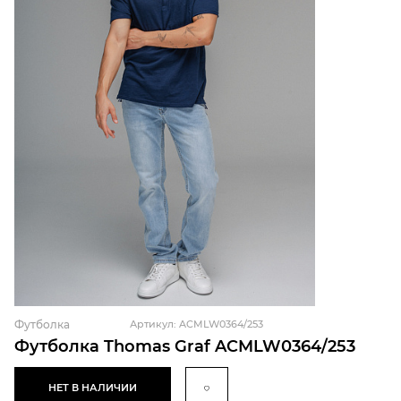
Футболка
Артикул: ACMLW0364/253
Футболка Thomas Graf ACMLW0364/253
НЕТ В НАЛИЧИИ