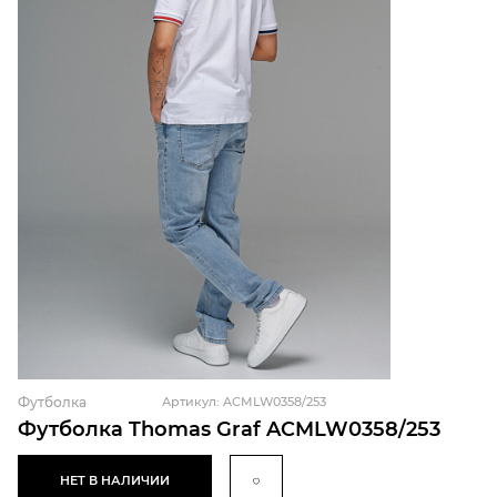
Футболка
Артикул: ACMLW0358/253
Футболка Thomas Graf ACMLW0358/253
НЕТ В НАЛИЧИИ