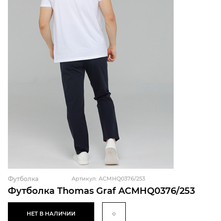
Футболка
Артикул: ACMHQ0376/253
Футболка Thomas Graf ACMHQ0376/253
НЕТ В НАЛИЧИИ