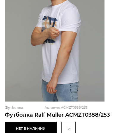
Футболка
Артикул: ACMZT0388/253
Футболка Ralf Muller ACMZT0388/253
НЕТ В НАЛИЧИИ