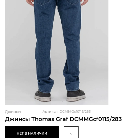
Джинсы
Артикул: DCMMGcf0115/283
Джинсы Thomas Graf DCMMGcf0115/283
НЕТ В НАЛИЧИИ