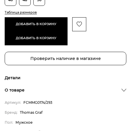
Таблица размеров
ДОБАВИТЬ В КОРЗИНУ
ДОБАВИТЬ В КОРЗИНУ
Проверить наличие в магазине
Детали
О товаре
Артикул:
FCMMG0174/293
Бренд:
Thomas Graf
Бренд
Пол:
Мужское
Пол