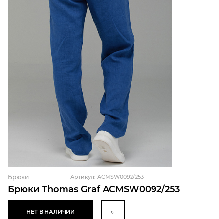
Брюки
Артикул: ACMSW0092/253
Брюки Thomas Graf ACMSW0092/253
НЕТ В НАЛИЧИИ