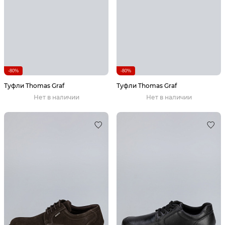
-80%
-80%
Туфли Thomas Graf
Туфли Thomas Graf
Нет в наличии
Нет в наличии