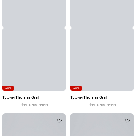
-70%
-70%
Туфли Thomas Graf
Туфли Thomas Graf
Нет в наличии
Нет в наличии