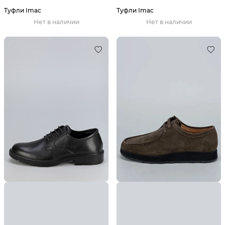
Туфли Imac
Туфли Imac
Нет в наличии
Нет в наличии