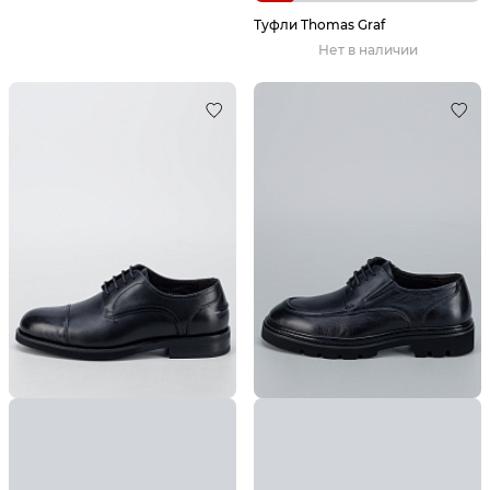
Туфли Thomas Graf
Нет в наличии