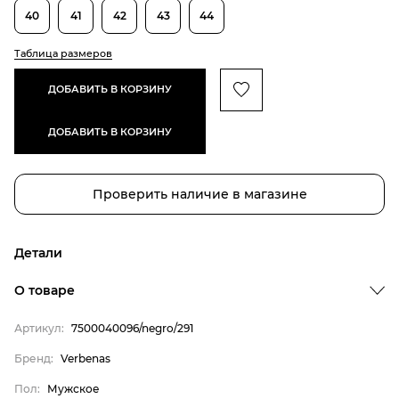
40
41
42
43
44
Таблица размеров
ДОБАВИТЬ В КОРЗИНУ
ДОБАВИТЬ В КОРЗИНУ
Проверить наличие в магазине
Детали
О товаре
Артикул:
7500040096/negro/291
Бренд:
Verbenas
Пол:
Мужское