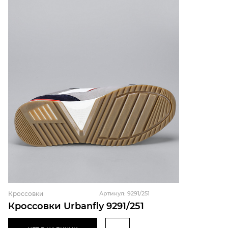
Кроссовки
Артикул: 9291/251
Кроссовки Urbanfly 9291/251