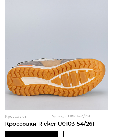
Кроссовки
Артикул: U0103-54/261
Кроссовки Rieker U0103-54/261