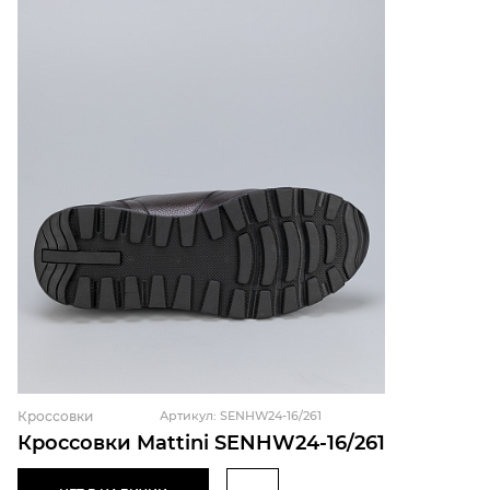
Кроссовки
Артикул: SENHW24-16/261
Кроссовки Mattini SENHW24-16/261