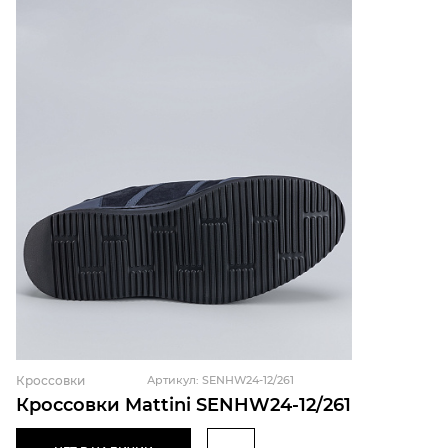
Кроссовки
Артикул: SENHW24-12/261
Кроссовки Mattini SENHW24-12/261