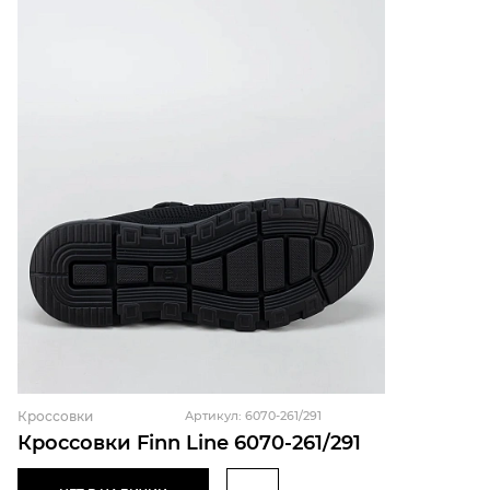
Кроссовки
Артикул: 6070-261/291
Кроссовки Finn Line 6070-261/291