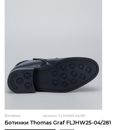
Ботинки
Артикул: FLJHW25-04/281
Ботинки Thomas Graf FLJHW25-04/281