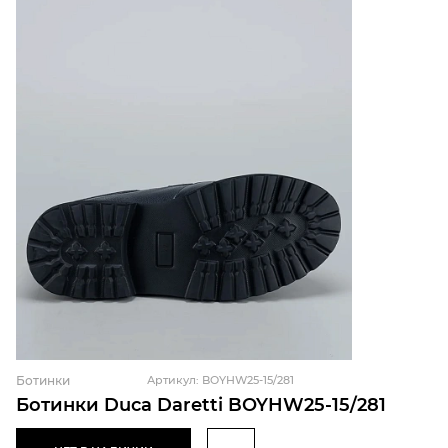
Ботинки
Артикул: BOYHW25-15/281
Ботинки Duca Daretti BOYHW25-15/281